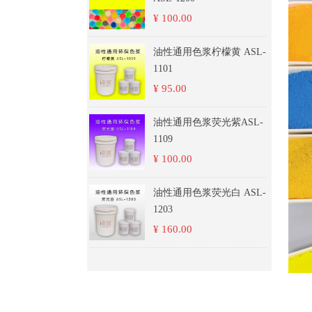
¥ 100.00
油性通用色浆柠檬黄 ASL-
1101
¥ 95.00
油性通用色浆荧光紫ASL-
1109
¥ 100.00
油性通用色浆荧光白 ASL-
1203
¥ 160.00